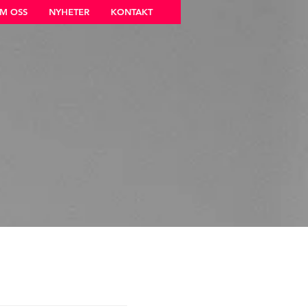
M OSS
NYHETER
KONTAKT