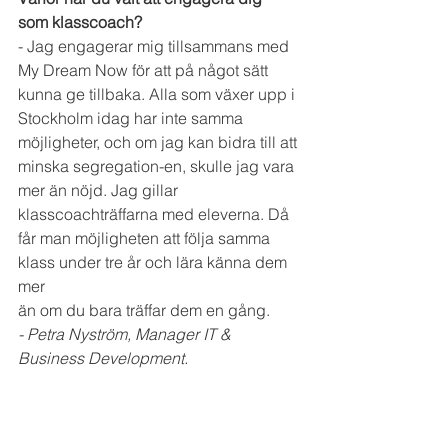
som klasscoach?
- Jag engagerar mig tillsammans med 
My Dream Now för att på något sätt 
kunna ge tillbaka. Alla som växer upp i 
Stockholm idag har inte samma 
möjligheter, och om jag kan bidra till att 
minska segregation-en, skulle jag vara 
mer än nöjd. Jag gillar 
klasscoachträffarna med eleverna. Då 
får man möjligheten att följa samma 
klass under tre år och lära känna dem 
mer 
än om du bara träffar dem en gång.
- Petra Nyström, Manager IT & 
Business Development. 