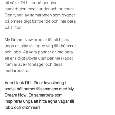
att växa. DLL tror på genuina 
samarbeten med kunder och partners. 
Den typen av samarbeten som bygger 
på ömsesidigt förtroende och inte bara 
på siffror. 
My Dream Now arbetar för att hjälpa 
unga att hitta sin egen väg till drömmar 
och jobb. Att vara partner är inte bara 
ett ensidigt utbyte utan partnerskapet 
främjar även företaget och dess 
medarbetare.  
Varmt tack DLL för er investering i 
social hållbarhet tillsammans med My 
Dream Now. Ett samarbete som 
inspirerar unga att hitta egna vägar till 
jobb och drömmar!