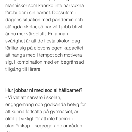
människor som kanske inte har vuxna 
förebilder i sin närhet. Dessutom i 
dagens situation med pandemin och 
stängda skolor, så har vårt jobb blivit 
ännu mer värdefullt. En annan 
svårighet är att de flesta skolor idag 
förlitar sig på elevens egen kapacitet 
att hänga med i tempot och motivera 
sig, i kombination med en begränsad 
tillgång till lärare.
Hur jobbar ni med social hållbarhet?
- Vi vet att närvaro i skolan, 
engagemang och godkända betyg för 
att kunna fortsätta på gymnasiet, är 
otroligt viktigt för att inte hamna i 
utanförskap. I segregerade områden 