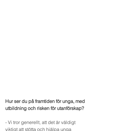
Hur ser du på framtiden för unga, med 
utbildning och risken för utanförskap?
- Vi tror generellt, att det är väldigt 
viktigt att stötta och hjälpa unga 