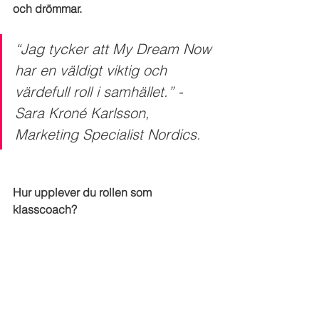
och drömmar. 
“Jag tycker att My Dream Now 
har en väldigt viktig och 
värdefull roll i samhället.” - 
Sara Kroné Karlsson, 
Marketing Specialist Nordics. 
Hur upplever du rollen som 
klasscoach?