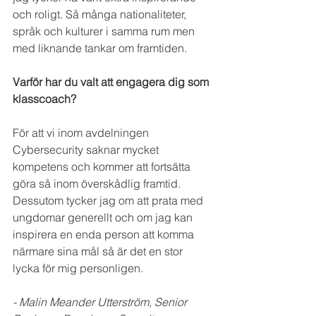
och roligt. Så många nationaliteter, 
språk och kulturer i samma rum men 
med liknande tankar om framtiden.
Varför har du valt att engagera dig som 
klasscoach?
För att vi inom avdelningen 
Cybersecurity saknar mycket 
kompetens och kommer att fortsätta 
göra så inom överskådlig framtid. 
Dessutom tycker jag om att prata med 
ungdomar generellt och om jag kan 
inspirera en enda person att komma 
närmare sina mål så är det en stor 
lycka för mig personligen.
- Malin Meander Utterström, Senior 