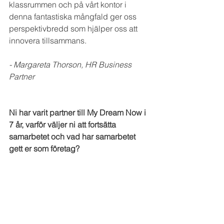
klassrummen och på vårt kontor i 
denna fantastiska mångfald ger oss 
perspektivbredd som hjälper oss att 
innovera tillsammans. 
- Margareta Thorson, HR Business 
Partner
Ni har varit partner till My Dream Now i 
7 år, varför väljer ni att fortsätta 
samarbetet och vad har samarbetet 
gett er som företag?