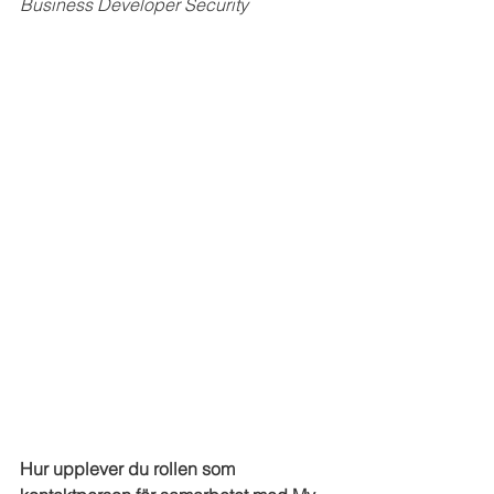
Business Developer Security
Hur upplever du rollen som 