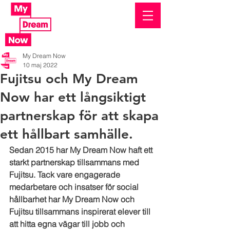
My Dream Now
10 maj 2022
Fujitsu och My Dream
Now har ett långsiktigt
partnerskap för att skapa
ett hållbart samhälle.
Sedan 2015 har My Dream Now haft ett 
starkt partnerskap tillsammans med 
Fujitsu. Tack vare engagerade 
medarbetare och insatser för social 
hållbarhet har My Dream Now och 
Fujitsu tillsammans inspirerat elever till 
att hitta egna vägar till jobb och 