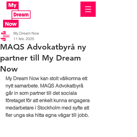
My Dream Now
11 feb. 2025
MAQS Advokatbyrå ny
partner till My Dream
Now
My Dream Now kan stolt välkomna ett 
nytt samarbete. MAQS Advokatbyrå 
går in som partner till det sociala 
företaget för att enkelt kunna engagera 
medarbetare i Stockholm med syfte att 
fler unga ska hitta egna vägar till jobb.