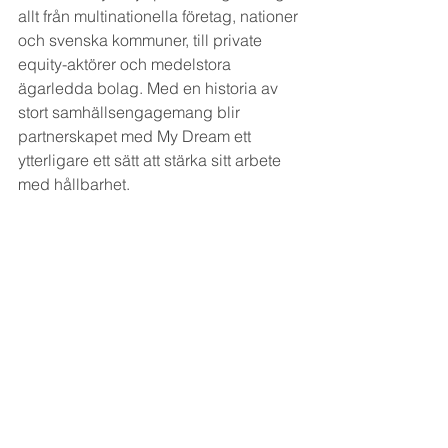
allt från multinationella företag, nationer 
och svenska kommuner, till private 
equity-aktörer och medelstora 
ägarledda bolag. Med en historia av 
stort samhällsengagemang blir 
partnerskapet med My Dream ett 
ytterligare ett sätt att stärka sitt arbete 
med hållbarhet.