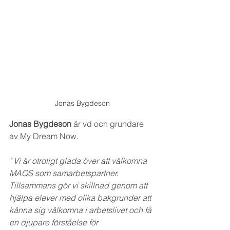
Jonas Bygdeson
Jonas Bygdeson
 är vd och grundare 
av My Dream Now.
" Vi är otroligt glada över att välkomna 
MAQS som samarbetspartner. 
Tillsammans gör vi skillnad genom att 
hjälpa elever med olika bakgrunder att 
känna sig välkomna i arbetslivet och få 
en djupare förståelse för 