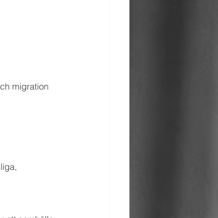
ch migration 
liga, 