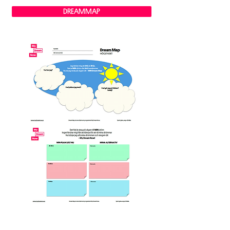
DREAMMAP