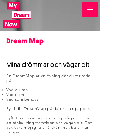
Dream Map
Mina drömmar och vägar dit
En DreamMap är en övning där du tar reda
på:
Vad du kan
Vad du vill
Vad som behövs
Fyll i din DreamMap på dator eller papper.
Syftet med övningen är att ge dig möjlighet
att tänka kring framtiden och vägen dit. Det
kan vara möjligt att nå drömmar, bara man
kämpar.