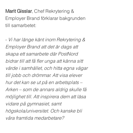
Marit Gisslar
, Chef Rekrytering & 
Employer Brand förklarar bakgrunden 
till samarbetet:
-
 Vi har länge känt inom Rekrytering & 
Employer Brand att det är dags att 
skapa ett samarbete där PostNord 
bidrar till att få fler unga att känna sitt 
värde i samhället, och hitta egna vägar 
till jobb och drömmar. Att visa elever 
hur det kan se ut på en arbetsplats – 
Arken – som de annars aldrig skulle få 
möjlighet till. Att inspirera dem att läsa 
vidare på gymnasiet, samt 
högskola/universitet. Och kanske bli 
våra framtida medarbetare?