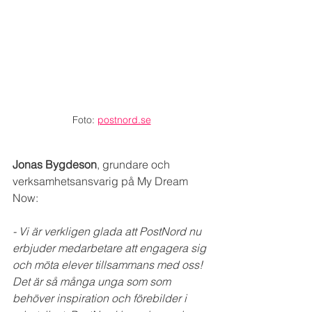
Foto: 
postnord.se
Jonas Bygdeson
, grundare och 
verksamhetsansvarig på My Dream 
Now:
- Vi är verkligen glada att PostNord nu 
erbjuder medarbetare att engagera sig 
och möta elever tillsammans med oss! 
Det är så många unga som som 
behöver inspiration och förebilder i 