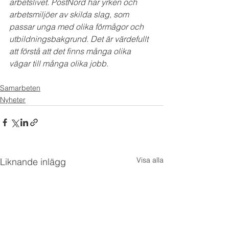
arbetslivet. PostNord har yrken och 
arbetsmiljöer av skilda slag, som 
passar unga med olika förmågor och 
utbildningsbakgrund. Det är värdefullt 
att förstå att det finns många olika 
vägar till många olika jobb.
Samarbeten
Nyheter
Visa alla
Liknande inlägg