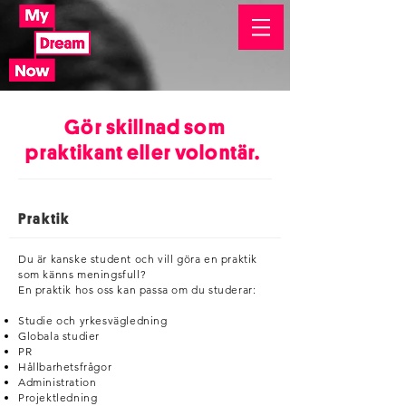
Gör skillnad som
praktikant eller volontär.
Praktik
Du är kanske student och vill göra en praktik
som känns meningsfull?
En praktik hos oss kan passa om du studerar:
Studie och yrkesvägledning
Globala studier
PR
Hållbarhetsfrågor
Administration
Projektledning