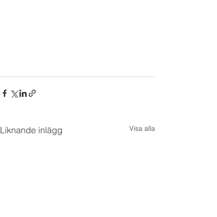
Visa alla
Liknande inlägg