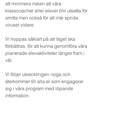
att minimera risken att våra 
klasscoacher eller elever blir utsatta för 
smitta men också för att inte sprida 
viruset vidare.
Vi hoppas såklart på att läget ska 
förbättras, för att kunna genomföra våra 
planerade elevaktiviteter längre fram i 
vår.
Vi följer utvecklingen noga och 
återkommer till alla er som engagerar 
sig i våra program med löpande 
information.