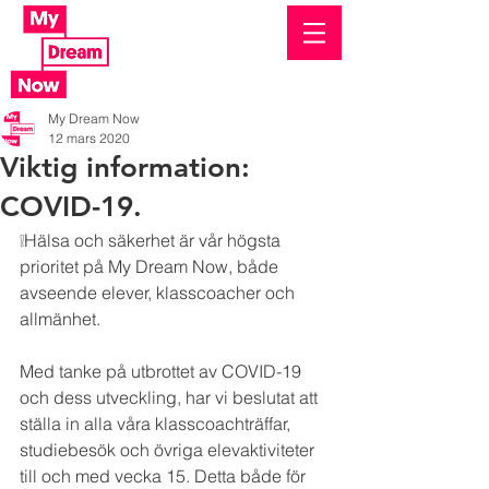
My Dream Now
12 mars 2020
Viktig information:
COVID-19.
❕Hälsa och säkerhet är vår högsta 
prioritet på My Dream Now, både 
avseende elever, klasscoacher och 
allmänhet.
Med tanke på utbrottet av COVID-19 
och dess utveckling, har vi beslutat att 
ställa in alla våra klasscoachträffar, 
studiebesök och övriga elevaktiviteter 
till och med vecka 15. Detta både för 