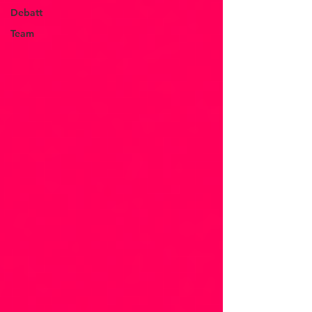
Debatt
Team