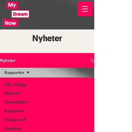
Nyheter
Nyheter
Rapporter
Alla inlägg
Nyheter
Samarbeten
Rapporter
Klasscoach
Kunskap